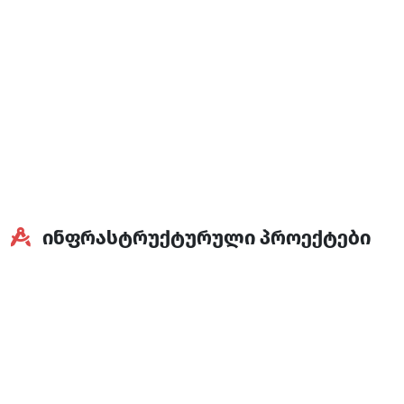
ინფრასტრუქტურული პროექტები