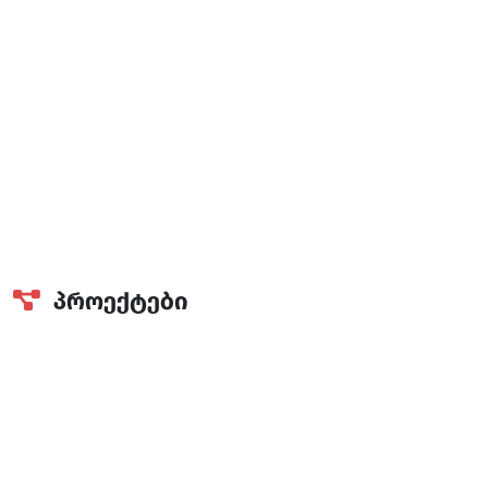
აერთიანებს.
გაიგე მეტი
პროექტები