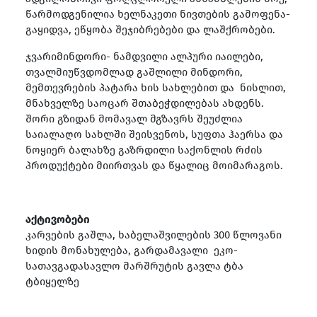
წარმოდგენილია ხელნაკეთი ნივთების გამოფენა-
გაყიდვა, ეწყობა შეჯიბრებები და ლაშქრობები.
ჯვარიმინდორი- ნამდვილი ალპური იაილები,
თვალმიუწვდომლად გაშლილი მინდორი,
მემთევრების პატარა ხის სახლებით და ნისლით,
მნახველზე საოცარ შთაბეჭდილებას ახდენს.
შორი გზიდან მომავალ მგზავრს შეუძლია
საიალაღო სახლში შეისვენოს, სუფთა ჰაერსა და
ნოყიერ ბალახზე გაზრდილი საქონლის რძის
პროდუქტები მიირთვას და წყალიც მოიმარაგოს.
აქტივობები
კარვების გაშლა, ხაბელაშვილების 300 წლოვანი
ხიდის მონახულება, გარდამავალი ეკო-
სათავგადასავლო მარშრუტის გავლა ტბა
ტბიყელზე