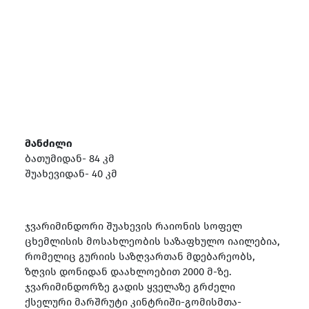
მანძილი
ბათუმიდან- 84 კმ
შუახევიდან- 40 კმ
ჯვარიმინდორი შუახევის რაიონის სოფელ
ცხემლისის მოსახლეობის საზაფხულო იაილებია,
რომელიც გურიის საზღვართან მდებარეობს,
ზღვის დონიდან დაახლოებით 2000 მ-ზე.
ჯვარიმინდორზე გადის ყველაზე გრძელი
ქსელური მარშრუტი კინტრიში-გომისმთა-