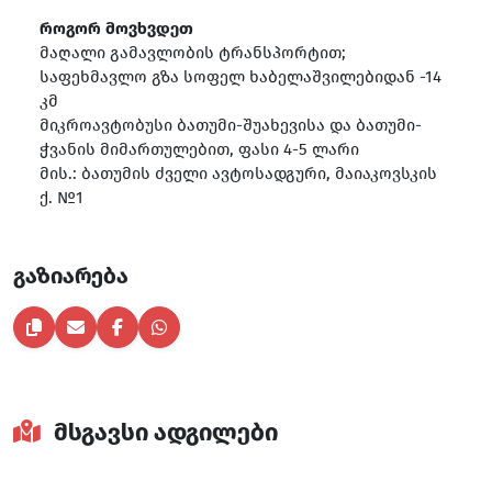
როგორ მოვხვდეთ
მაღალი გამავლობის ტრანსპორტით;
საფეხმავლო გზა სოფელ ხაბელაშვილებიდან -14
კმ
მიკროავტობუსი ბათუმი-შუახევისა და ბათუმი-
ჭვანის მიმართულებით, ფასი 4-5 ლარი
მის.: ბათუმის ძველი ავტოსადგური, მაიაკოვსკის
ქ. №1
გაზიარება
მსგავსი ადგილები